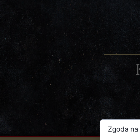
Zgoda na 